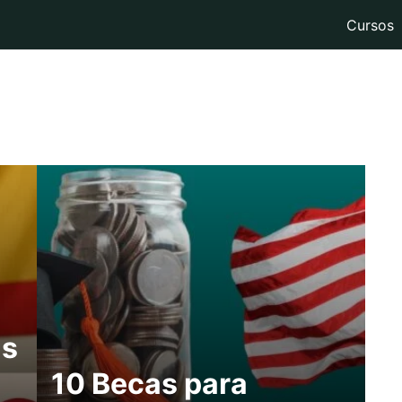
Cursos
is
10 Becas para