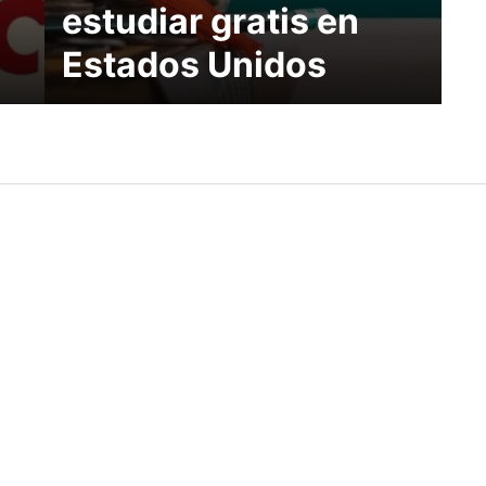
estudiar gratis en
Estados Unidos