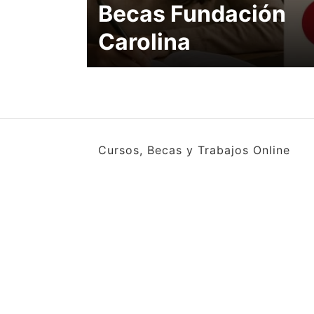
Becas Fundación
Carolina
Cursos, Becas y Trabajos Online