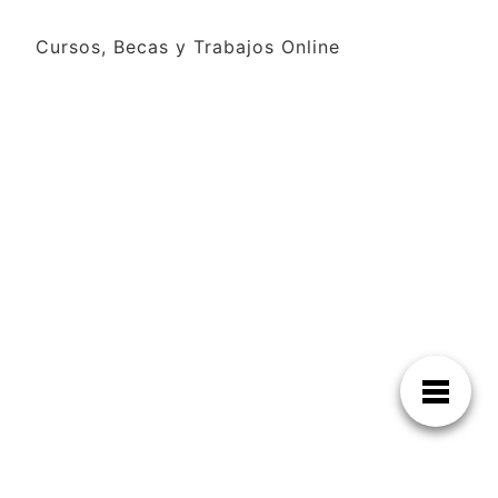
Cursos, Becas y Trabajos Online